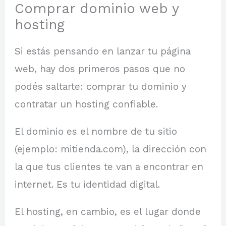
Comprar dominio web y
hosting
Si estás pensando en lanzar tu página
web, hay dos primeros pasos que no
podés saltarte: comprar tu dominio y
contratar un hosting confiable.
El dominio es el nombre de tu sitio
(ejemplo: mitienda.com), la dirección con
la que tus clientes te van a encontrar en
internet. Es tu identidad digital.
El hosting, en cambio, es el lugar donde