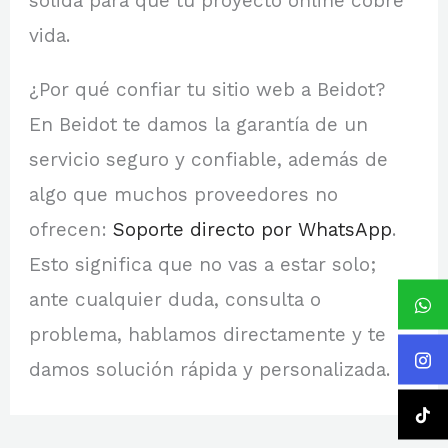
sólida para que tu proyecto online cobre
vida.
¿Por qué confiar tu sitio web a Beidot?
En Beidot te damos la garantía de un
servicio seguro y confiable, además de
algo que muchos proveedores no
ofrecen:
Soporte directo por WhatsApp
.
Esto significa que no vas a estar solo;
ante cualquier duda, consulta o
problema, hablamos directamente y te
damos solución rápida y personalizada.