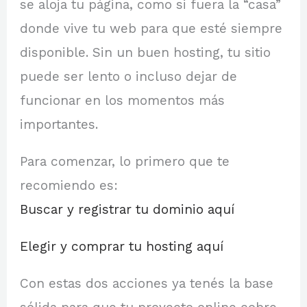
se aloja tu página, como si fuera la “casa”
donde vive tu web para que esté siempre
disponible. Sin un buen hosting, tu sitio
puede ser lento o incluso dejar de
funcionar en los momentos más
importantes.
Para comenzar, lo primero que te
recomiendo es:
Buscar y registrar tu dominio aquí
Elegir y comprar tu hosting aquí
Con estas dos acciones ya tenés la base