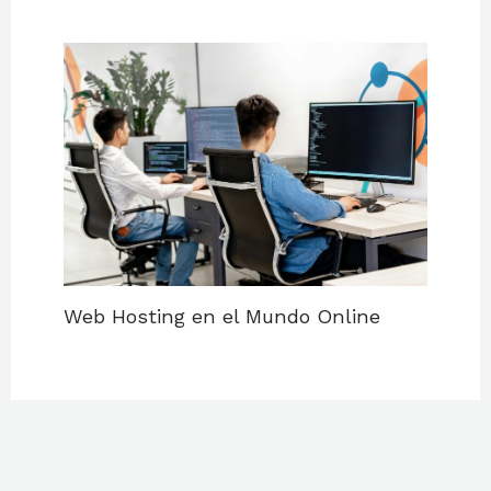
Web Hosting en el Mundo Online