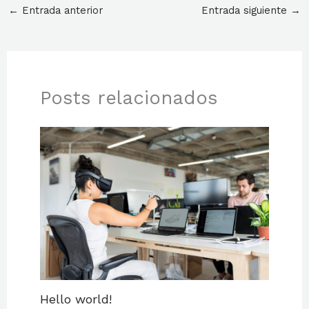
←
Entrada anterior
Entrada siguiente
→
Posts relacionados
Hello world!