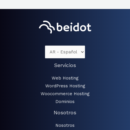
Servicios
Web Hosting
WordPress Hosting
Woocommerce Hosting
Dominios
Nosotros
Nosotros