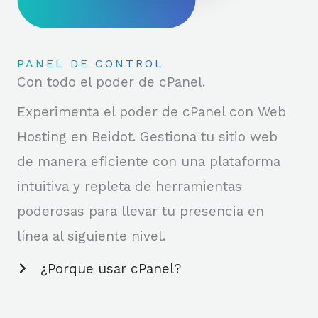
PANEL DE CONTROL
Con todo el poder de cPanel.
Experimenta el poder de cPanel con Web
Hosting en Beidot. Gestiona tu sitio web
de manera eficiente con una plataforma
intuitiva y repleta de herramientas
poderosas para llevar tu presencia en
línea al siguiente nivel.
¿Porque usar cPanel?