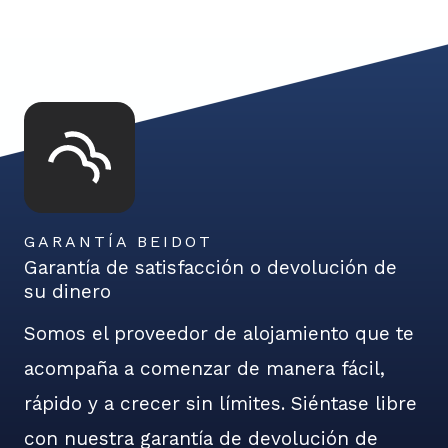
GARANTÍA BEIDOT
Garantía de satisfacción o devolución de
su dinero
Somos el proveedor de alojamiento que te
acompaña a comenzar de manera fácil,
rápido y a crecer sin límites. Siéntase libre
con nuestra garantía de devolución de