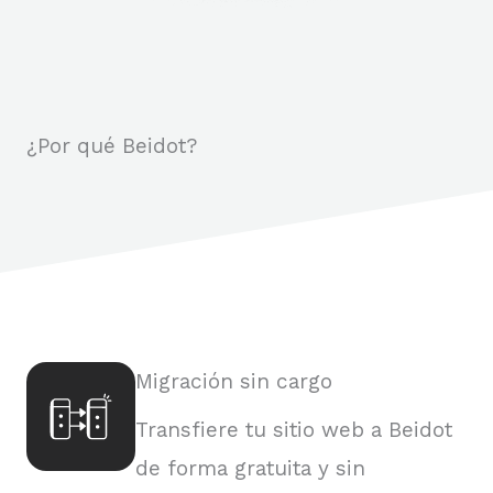
¿Por qué Beidot?
Migración sin cargo
Transfiere tu sitio web a Beidot
de forma gratuita y sin