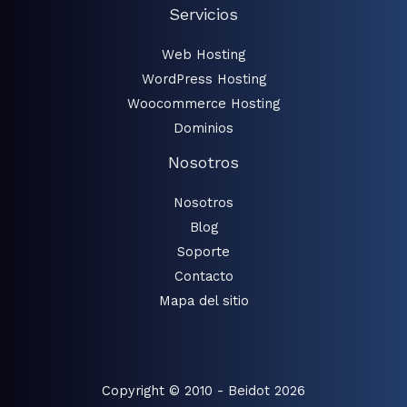
Servicios
Web Hosting
WordPress Hosting
Woocommerce Hosting
Dominios
Nosotros
Nosotros
Blog
Soporte
Contacto
Mapa del sitio
Copyright © 2010 - Beidot 2026