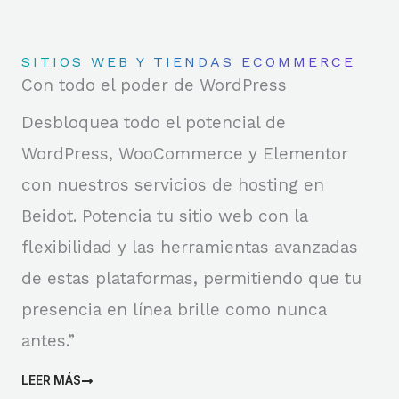
SITIOS WEB Y TIENDAS ECOMMERCE
Con todo el poder de WordPress
Desbloquea todo el potencial de
WordPress, WooCommerce y Elementor
con nuestros servicios de hosting en
Beidot. Potencia tu sitio web con la
flexibilidad y las herramientas avanzadas
de estas plataformas, permitiendo que tu
presencia en línea brille como nunca
antes.”
LEER MÁS