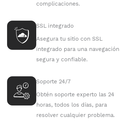
complicaciones.
SSL integrado
Asegura tu sitio con SSL
integrado para una navegación
segura y confiable.
Soporte 24/7
Obtén soporte experto las 24
horas, todos los días, para
resolver cualquier problema.