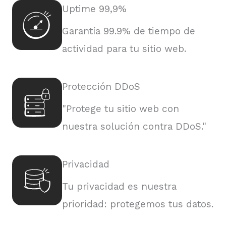
Uptime 99,9%
Garantía 99.9% de tiempo de
actividad para tu sitio web.
Protección DDoS
"Protege tu sitio web con
nuestra solución contra DDoS."
Privacidad
Tu privacidad es nuestra
prioridad: protegemos tus datos.