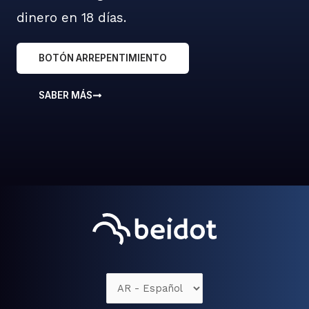
dinero en 18 días.
BOTÓN ARREPENTIMIENTO
SABER MÁS