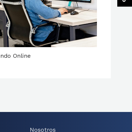
ndo Online
Nosotros