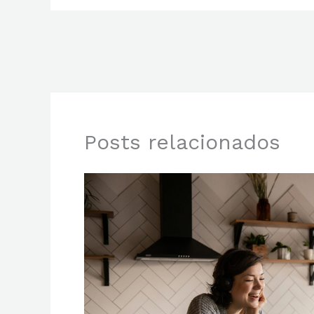
Posts relacionados