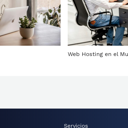
Web Hosting en el Mu
Servicios