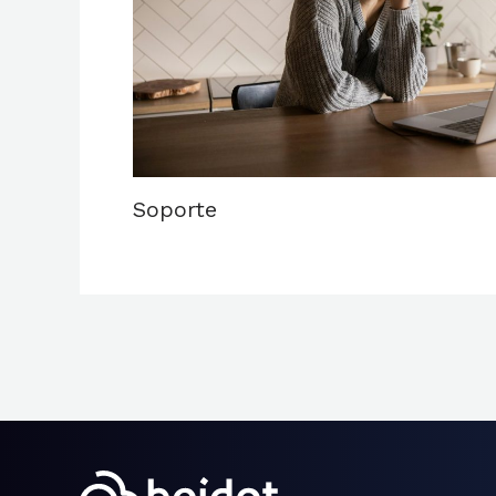
Soporte