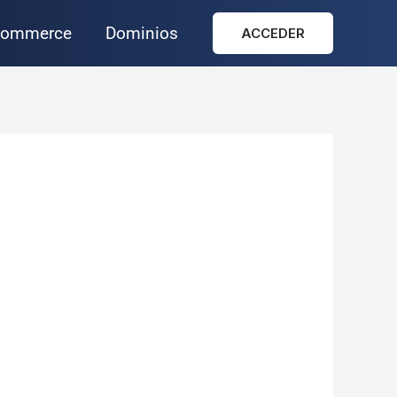
ommerce
Dominios
ACCEDER