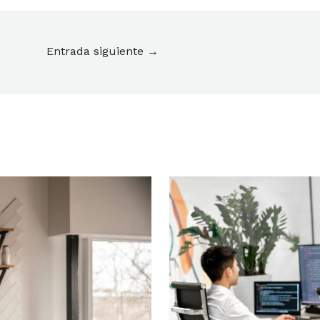
Entrada siguiente
→