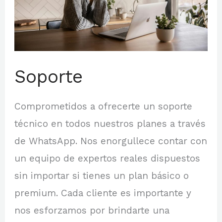
Soporte
Comprometidos a ofrecerte un soporte
técnico en todos nuestros planes a través
de WhatsApp. Nos enorgullece contar con
un equipo de expertos reales dispuestos
sin importar si tienes un plan básico o
premium. Cada cliente es importante y
nos esforzamos por brindarte una