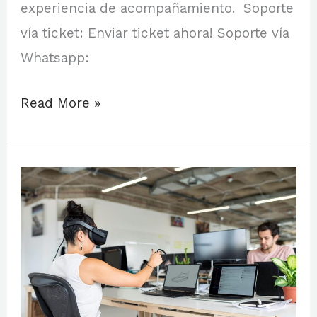
experiencia de acompañamiento. Soporte
vía ticket: Enviar ticket ahora! Soporte vía
Whatsapp:
Read More »
Hello
world!