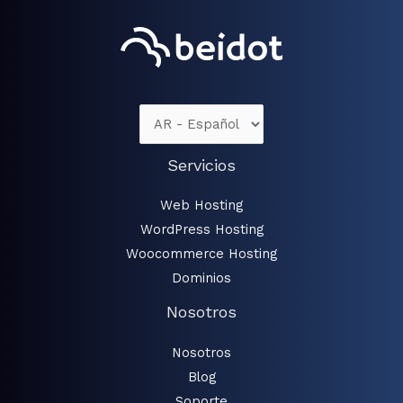
Servicios
Web Hosting
WordPress Hosting
Woocommerce Hosting
Dominios
Nosotros
Nosotros
Blog
Soporte