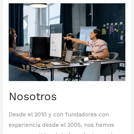
Nosotros
Nosotros
Desde el 2010 y con fundadores con
experiencia desde el 2005, nos hemos