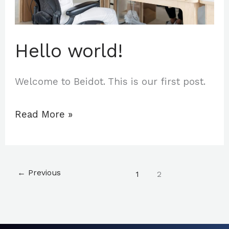
Hello world!
Welcome to Beidot. This is our first post.
Read More »
←
Previous
1
2