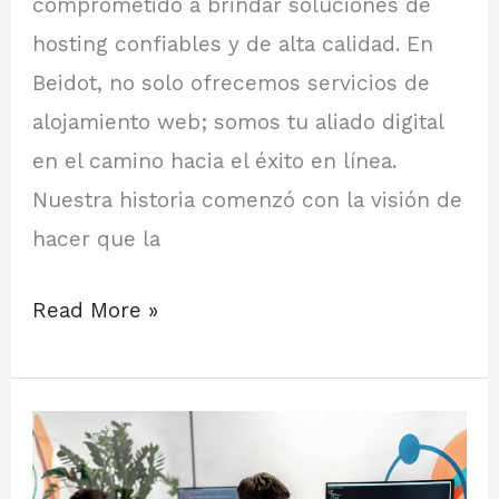
comprometido a brindar soluciones de
hosting confiables y de alta calidad. En
Beidot, no solo ofrecemos servicios de
alojamiento web; somos tu aliado digital
en el camino hacia el éxito en línea.
Nuestra historia comenzó con la visión de
hacer que la
Read More »
Web
Hosting