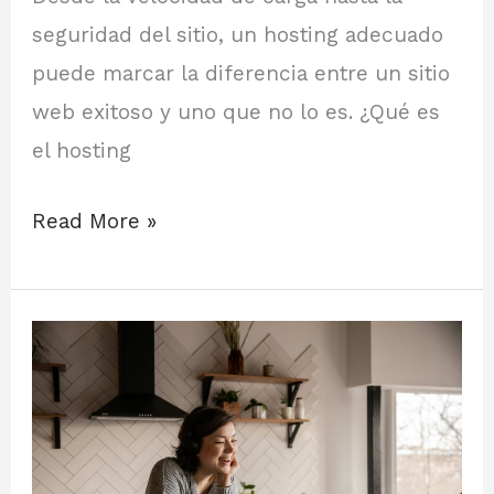
seguridad del sitio, un hosting adecuado
puede marcar la diferencia entre un sitio
web exitoso y uno que no lo es. ¿Qué es
el hosting
Read More »
Soporte