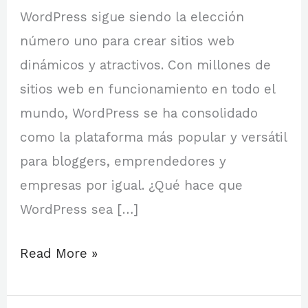
WordPress sigue siendo la elección
número uno para crear sitios web
dinámicos y atractivos. Con millones de
sitios web en funcionamiento en todo el
mundo, WordPress se ha consolidado
como la plataforma más popular y versátil
para bloggers, emprendedores y
empresas por igual. ¿Qué hace que
WordPress sea […]
Read More »