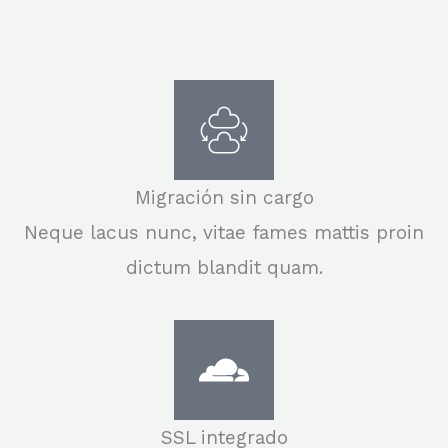
Migración sin cargo
Neque lacus nunc, vitae fames mattis proin
dictum blandit quam.
SSL integrado