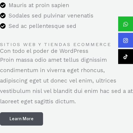
Mauris at proin sapien
Sodales sed pulvinar venenatis
Sed ac pellentesque sed
SITIOS WEB Y TIENDAS ECOMMERCE
Con todo el poder de WordPress
Proin massa odio amet tellus dignissim
condimentum in viverra eget rhoncus,
adipiscing eget ut donec vel enim, ultrices
vestibulum nisl vel blandit dui enim hac sed a at
laoreet eget sagittis dictum.
Learn More