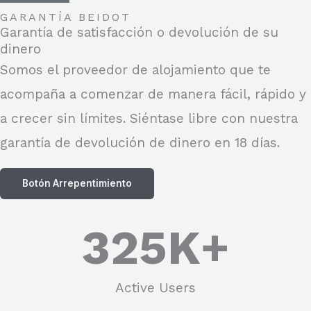
GARANTÍA BEIDOT
Garantía de satisfacción o devolución de su
dinero
Somos el proveedor de alojamiento que te
acompaña a comenzar de manera fácil, rápido y
a crecer sin límites. Siéntase libre con nuestra
garantía de devolución de dinero en 18 días.
Botón Arrepentimiento
325
K+
Active Users