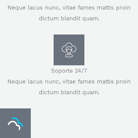
Neque lacus nunc, vitae fames mattis proin
dictum blandit quam.
Soporte 24/7
Neque lacus nunc, vitae fames mattis proin
dictum blandit quam.