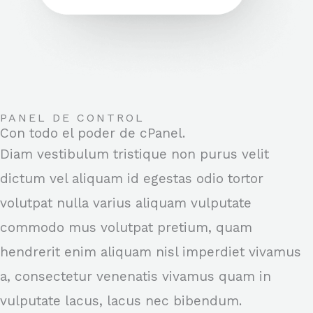
PANEL DE CONTROL
Con todo el poder de cPanel.
Diam vestibulum tristique non purus velit
dictum vel aliquam id egestas odio tortor
volutpat nulla varius aliquam vulputate
commodo mus volutpat pretium, quam
hendrerit enim aliquam nisl imperdiet vivamus
a, consectetur venenatis vivamus quam in
vulputate lacus, lacus nec bibendum.