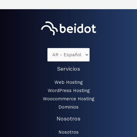
Servicios
Web Hosting
WordPress Hosting
Woocommerce Hosting
Dominios
Nosotros
Nosotros