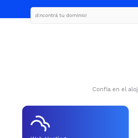
Confía en el al