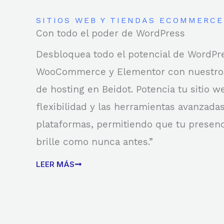
SITIOS WEB Y TIENDAS ECOMMERCE
Con todo el poder de WordPress
Desbloquea todo el potencial de WordPr
WooCommerce y Elementor con nuestros
de hosting en Beidot. Potencia tu sitio w
flexibilidad y las herramientas avanzada
plataformas, permitiendo que tu presenc
brille como nunca antes.”
LEER MÁS