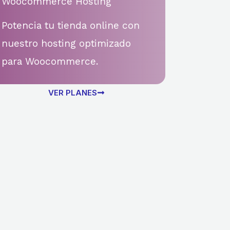
Woocommerce Hosting
Potencia tu tienda online con
nuestro hosting optimizado
para Woocommerce.
VER PLANES