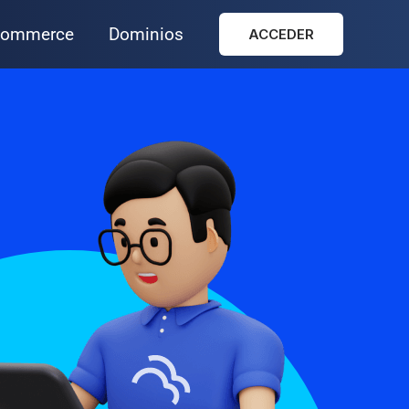
ommerce
Dominios
ACCEDER