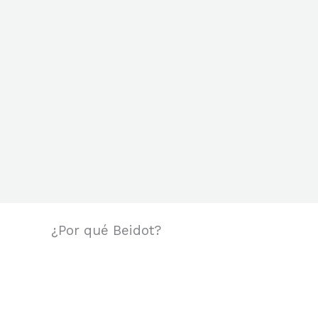
¿Por qué Beidot?