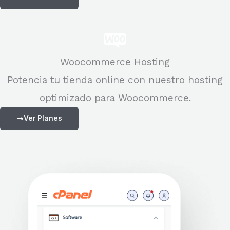
Woocommerce Hosting
Potencia tu tienda online con nuestro hosting
optimizado para Woocommerce.
Ver Planes