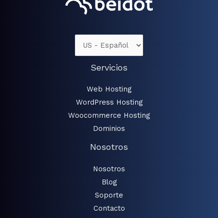
Servicios
Web Hosting
WordPress Hosting
Woocommerce Hosting
Dominios
Nosotros
Nosotros
Blog
Soporte
Contacto