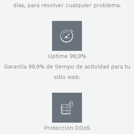
días, para resolver cualquier problema.
Uptime 99,9%
Garantía 99.9% de tiempo de actividad para tu
sitio web.
Protección DDoS