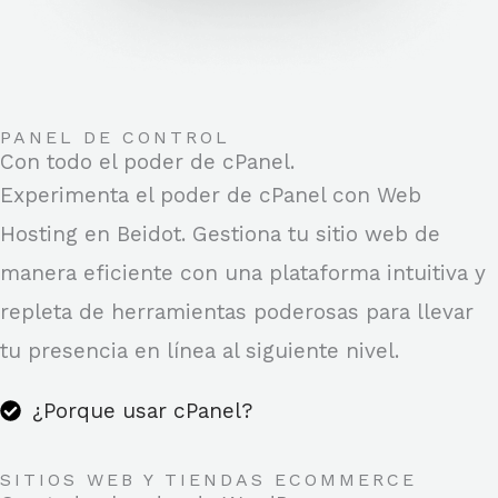
PANEL DE CONTROL
Con todo el poder de cPanel.
Experimenta el poder de cPanel con Web
Hosting en Beidot. Gestiona tu sitio web de
manera eficiente con una plataforma intuitiva y
repleta de herramientas poderosas para llevar
tu presencia en línea al siguiente nivel.
¿Porque usar cPanel?
SITIOS WEB Y TIENDAS ECOMMERCE