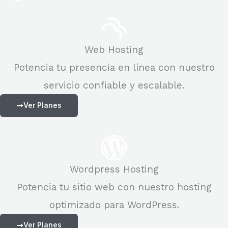
Web Hosting
Potencia tu presencia en línea con nuestro
servicio confiable y escalable.
Ver Planes
Wordpress Hosting
Potencia tu sitio web con nuestro hosting
optimizado para WordPress.
Ver Planes