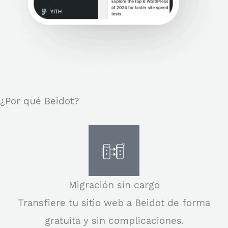
¿Por qué Beidot?
Migración sin cargo
Transfiere tu sitio web a Beidot de forma
gratuita y sin complicaciones.