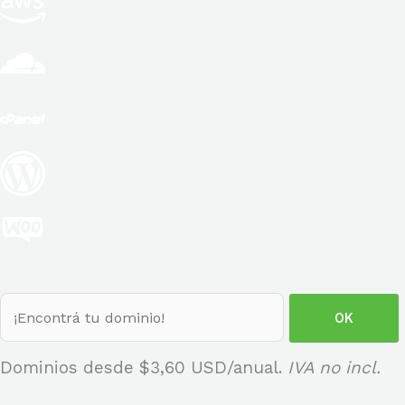
Dominios desde
$3,60 USD
/anual.
IVA no incl.