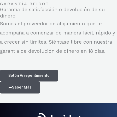
GARANTÍA BEIDOT
Garantía de satisfacción o devolución de su
dinero
Somos el proveedor de alojamiento que te
acompaña a comenzar de manera fácil, rápido y
a crecer sin límites. Siéntase libre con nuestra
garantía de devolución de dinero en 18 días.
Botón Arrepentimiento
Saber Más