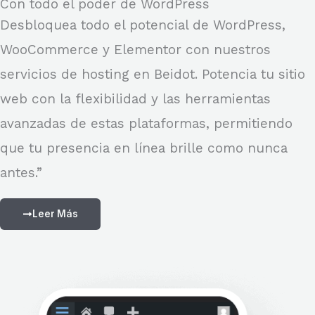
Con todo el poder de WordPress
Desbloquea todo el potencial de WordPress,
WooCommerce y Elementor con nuestros
servicios de hosting en Beidot. Potencia tu sitio
web con la flexibilidad y las herramientas
avanzadas de estas plataformas, permitiendo
que tu presencia en línea brille como nunca
antes.”
Leer Más