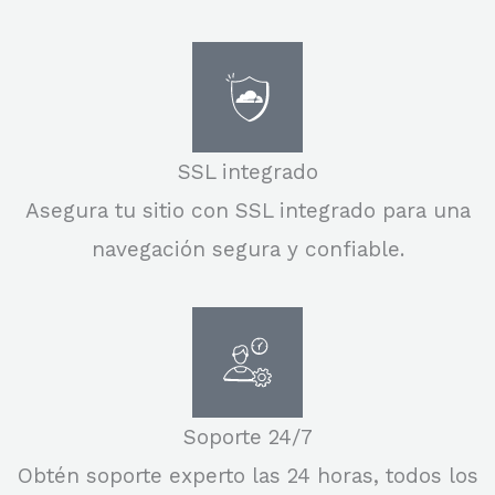
SSL integrado
Asegura tu sitio con SSL integrado para una
navegación segura y confiable.
Soporte 24/7
Obtén soporte experto las 24 horas, todos los