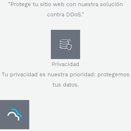
"Protege tu sitio web con nuestra solución
contra DDoS."
Privacidad
Tu privacidad es nuestra prioridad: protegemos
tus datos.